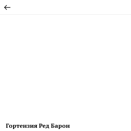
Гортензия Ред Барон