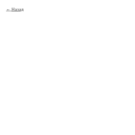
Назад