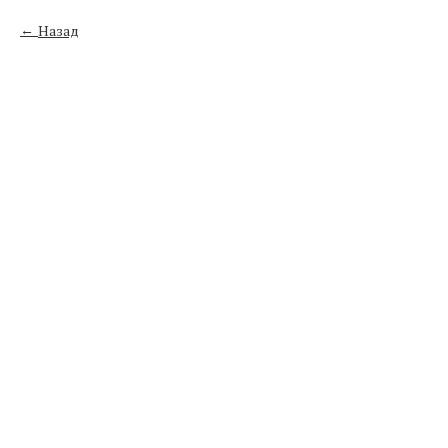
Назад