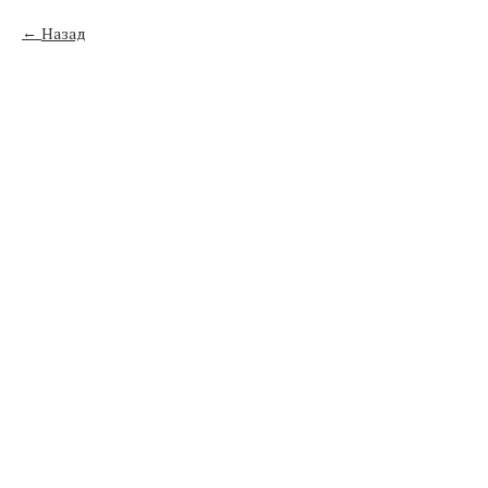
Назад