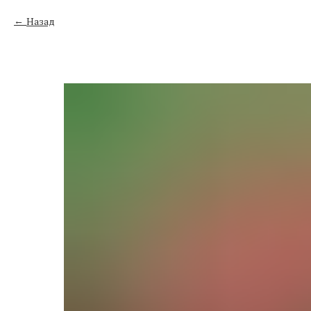
Назад