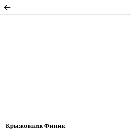
Крыжовник Финик