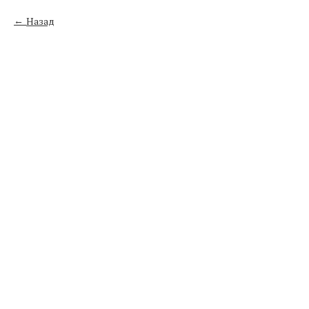
Назад