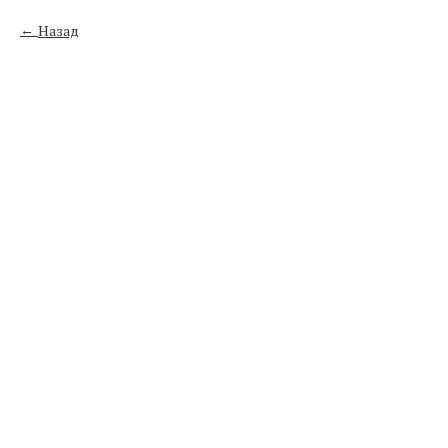
Назад