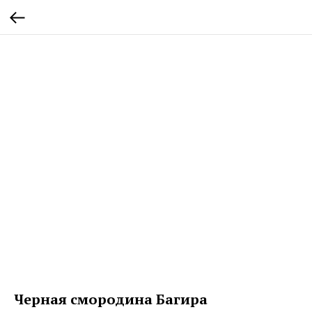
Черная смородина Багира