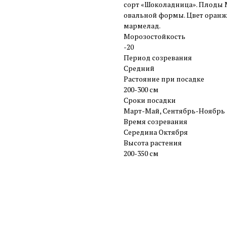
сорт «Шоколадница». Плоды М
овальной формы. Цвет оранж
мармелад.
Морозостойкость
-20
Период созревания
Средний
Растояние при посадке
200-300 см
Сроки посадки
Март-Май, Сентябрь-Ноябрь
Время созревания
Середина Октября
Высота растения
200-350 см