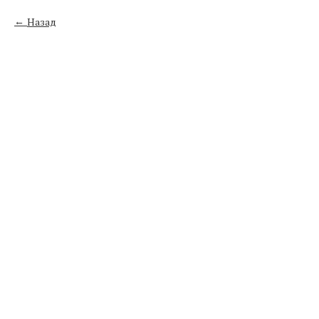
Назад